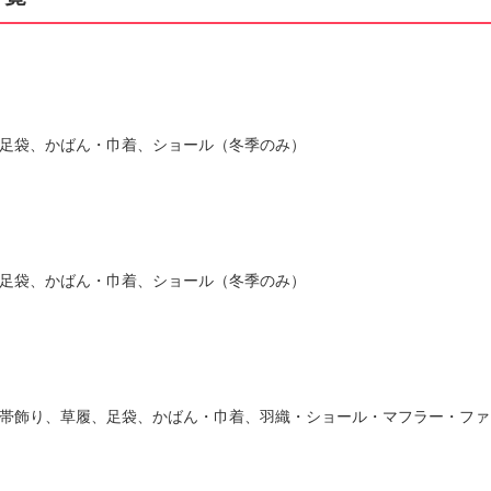
足袋、かばん・巾着、ショール（冬季のみ）
足袋、かばん・巾着、ショール（冬季のみ）
帯飾り、草履、足袋、かばん・巾着、羽織・ショール・マフラー・ファ