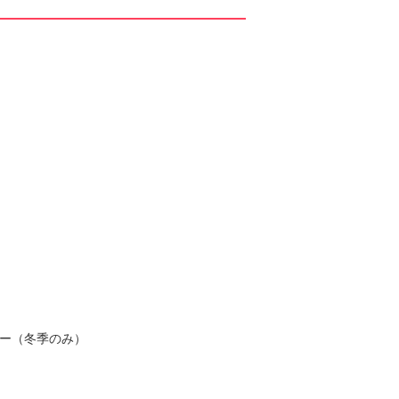
ー（冬季のみ）