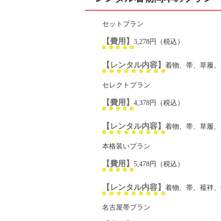
セットプラン
【費用】
3,278円（税込）
【レンタル内容】
着物、帯、草履、
セレクトプラン
【費用】
4,378円（税込）
【レンタル内容】
着物、帯、草履、
本格装いプラン
【費用】
5,478円（税込）
【レンタル内容】
着物、帯、襦袢、
名古屋帯プラン