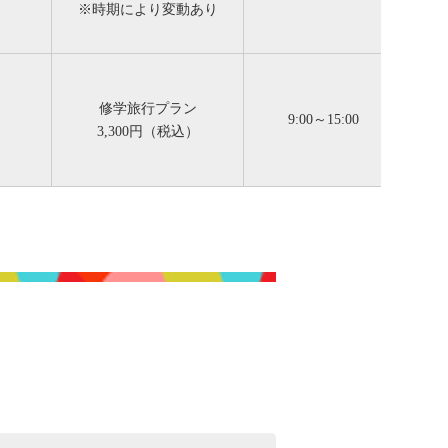
※時期により変動あり
修学旅行プラン
9:00～15:00
3,300円（税込）