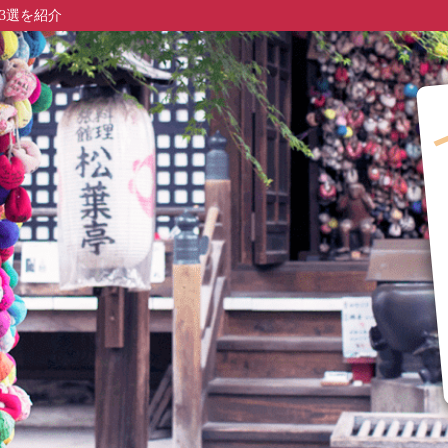
3選を紹介