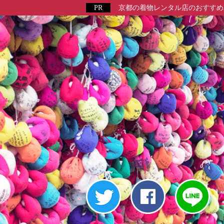
京都の着物レンタル店のおすすめ