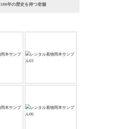
#180年の歴史を持つ老舗